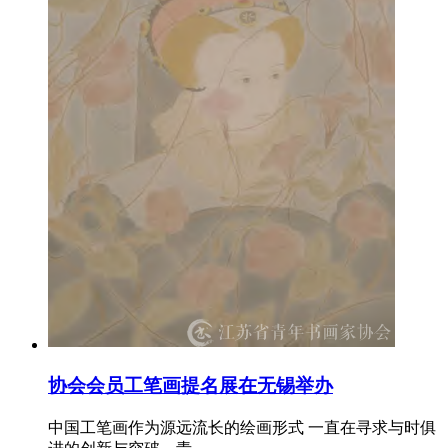
协会会员工笔画提名展在无锡举办
中国工笔画作为源远流长的绘画形式 一直在寻求与时俱