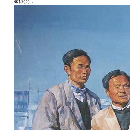
家协会)...