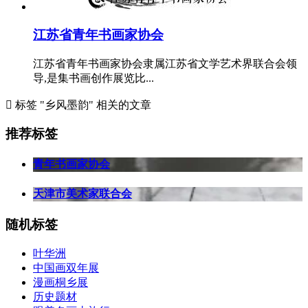
江苏省青年书画家协会
江苏省青年书画家协会隶属江苏省文学艺术界联合会领
导,是集书画创作展览比...

标签 "乡风墨韵" 相关的文章
推荐标签
青年书画家协会
天津市美术家联合会
随机标签
叶华洲
中国画双年展
漫画桐乡展
历史题材