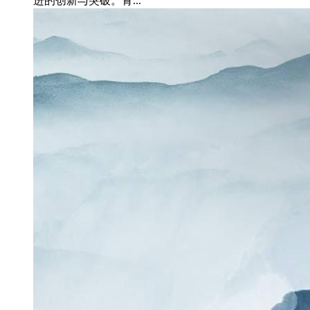
进的创新与突破。青...