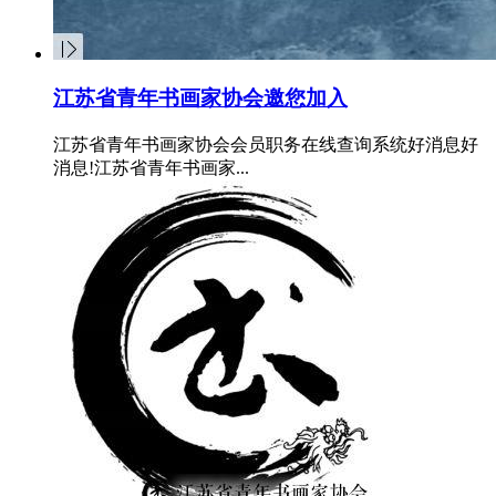
江苏省青年书画家协会邀您加入
江苏省青年书画家协会会员职务在线查询系统好消息好
消息!江苏省青年书画家...