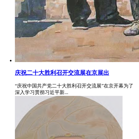
庆祝二十大胜利召开交流展在京展出
“庆祝中国共产党二十大胜利召开交流展”在京开幕为了
深入学习贯彻习近平新...