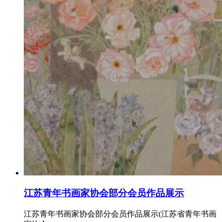
江苏青年书画家协会部分会员作品展示
江苏青年书画家协会部分会员作品展示(江苏省青年书画