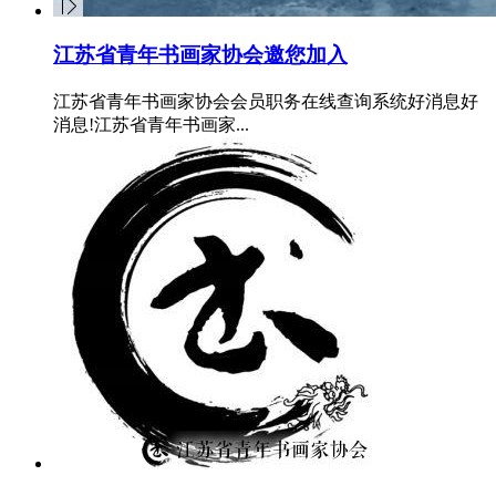
江苏省青年书画家协会邀您加入
江苏省青年书画家协会会员职务在线查询系统好消息好
消息!江苏省青年书画家...