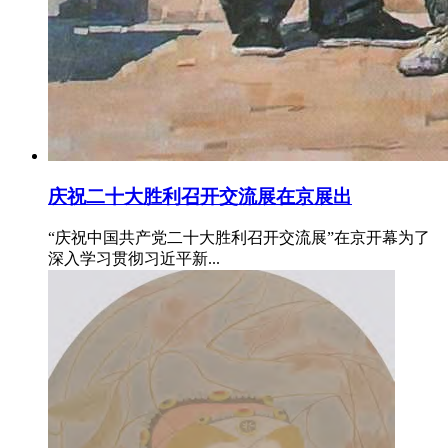
庆祝二十大胜利召开交流展在京展出
“庆祝中国共产党二十大胜利召开交流展”在京开幕为了
深入学习贯彻习近平新...