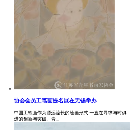
协会会员工笔画提名展在无锡举办
中国工笔画作为源远流长的绘画形式 一直在寻求与时俱
进的创新与突破。青...