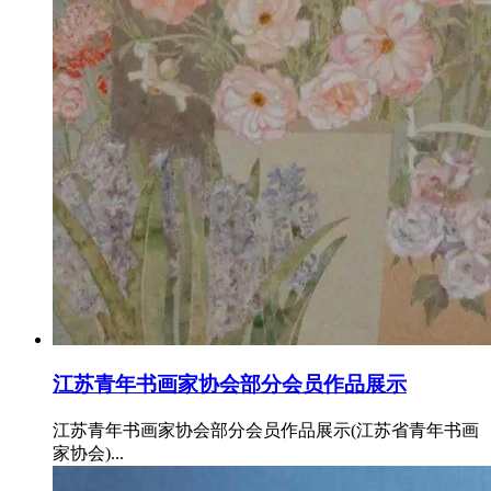
江苏青年书画家协会部分会员作品展示
江苏青年书画家协会部分会员作品展示(江苏省青年书画
家协会)...