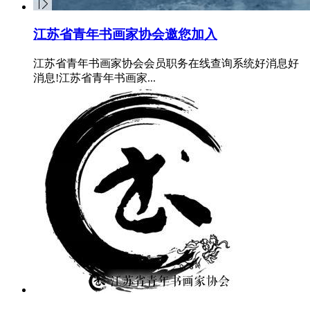
江苏省青年书画家协会邀您加入
江苏省青年书画家协会会员职务在线查询系统好消息好
消息!江苏省青年书画家...