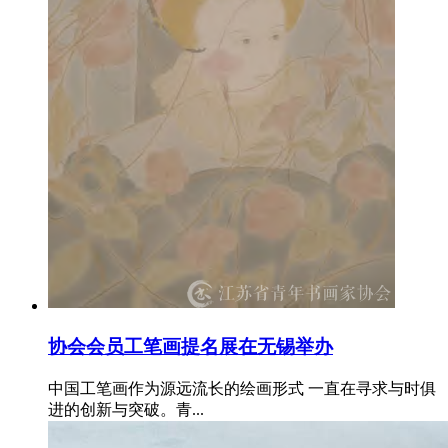
协会会员工笔画提名展在无锡举办
中国工笔画作为源远流长的绘画形式 一直在寻求与时俱
进的创新与突破。青...