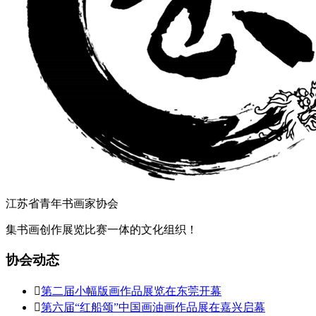
江苏省青年书画家协会
集书画创作展览比赛一体的文化组织！
协会动态

第二届小幅版画作品展览在东莞开幕

第六届“红船颂”中国画油画作品展在嘉兴启幕