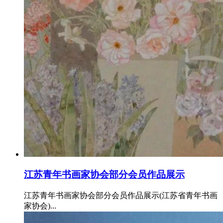
江苏青年书画家协会部分会员作品展示
江苏青年书画家协会部分会员作品展示(江苏省青年书画
家协会)...