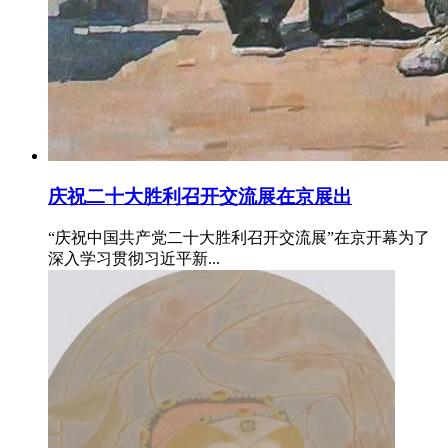
庆祝二十大胜利召开交流展在京展出
“庆祝中国共产党二十大胜利召开交流展”在京开幕为了
深入学习贯彻习近平新...