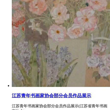
江苏青年书画家协会部分会员作品展示
江苏青年书画家协会部分会员作品展示(江苏省青年书画