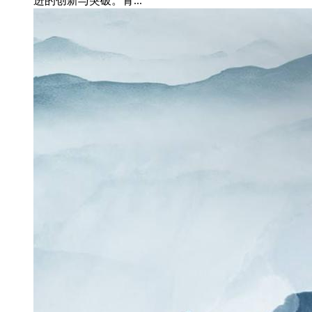
进的创新与突破。青...