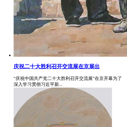
庆祝二十大胜利召开交流展在京展出
“庆祝中国共产党二十大胜利召开交流展”在京开幕为了
深入学习贯彻习近平新...