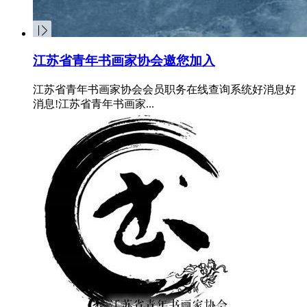
江苏省青年书画家协会邀您加入
江苏省青年书画家协会会员职务在线查询系统好消息好
消息!江苏省青年书画家...