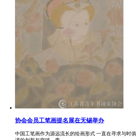
协会会员工笔画提名展在无锡举办
中国工笔画作为源远流长的绘画形式 一直在寻求与时俱