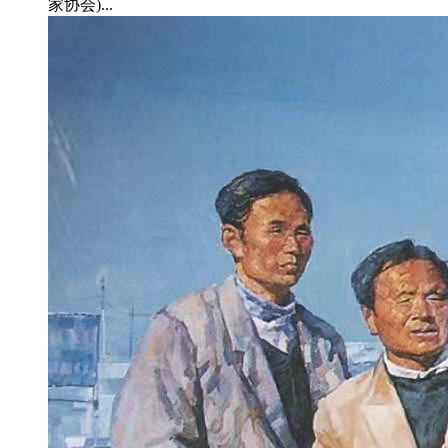
家协会)...