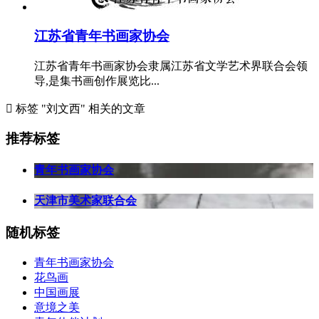
江苏省青年书画家协会
江苏省青年书画家协会隶属江苏省文学艺术界联合会领
导,是集书画创作展览比...

标签 "刘文西" 相关的文章
推荐标签
青年书画家协会
天津市美术家联合会
随机标签
青年书画家协会
花鸟画
中国画展
意境之美