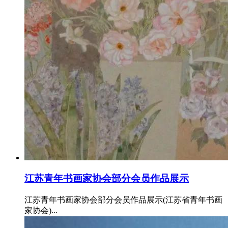
江苏青年书画家协会部分会员作品展示
江苏青年书画家协会部分会员作品展示(江苏省青年书画
家协会)...