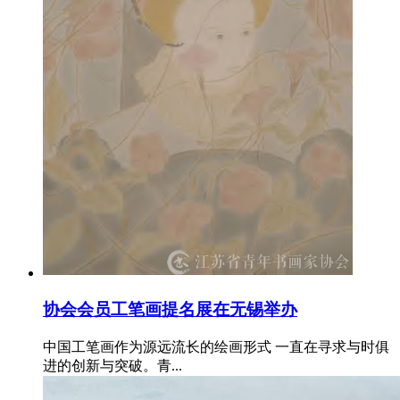
协会会员工笔画提名展在无锡举办
中国工笔画作为源远流长的绘画形式 一直在寻求与时俱
进的创新与突破。青...