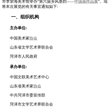
市李荣海美术馆举办“第六届乡风墨韵——
中国画作品展
”。现
将本次展览的有关事宜通知如下:
一、组织机构
主办单位:
中国美术家
协会
山东省文学艺术界联合会
菏泽市人民政府
承办单位:
中国文联美术艺术中心
山东省美术家
协会
中共菏泽市委宣传部
菏泽市文学艺术界联合会