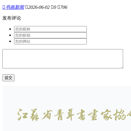

书画新闻

2026-06-02

0

706
发布评论