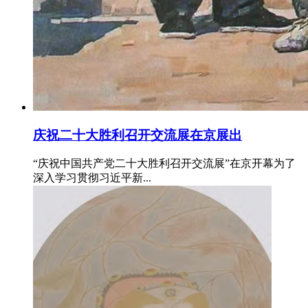
庆祝二十大胜利召开交流展在京展出
“庆祝中国共产党二十大胜利召开交流展”在京开幕为了
深入学习贯彻习近平新...