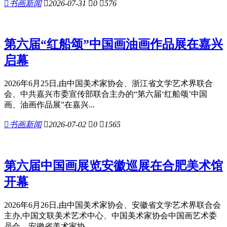

书画新闻

2026-07-31

0

576
第六届“红船颂”中国画油画作品展在嘉兴
启幕
2026年6月25日,由中国美术家协会、浙江省文学艺术界联合
会、中共嘉兴市委宣传部联合主办的“第六届‘红船颂’中国
画、油画作品展”在嘉兴...

书画新闻

2026-07-02

0

1565
第六届中国画展览安徽巡展在合肥美术馆
开幕
2026年6月26日,由中国美术家协会、安徽省文学艺术界联合会
主办,中国文联美术艺术中心、中国美术家协会中国画艺术委
员会、安徽省美术家协...