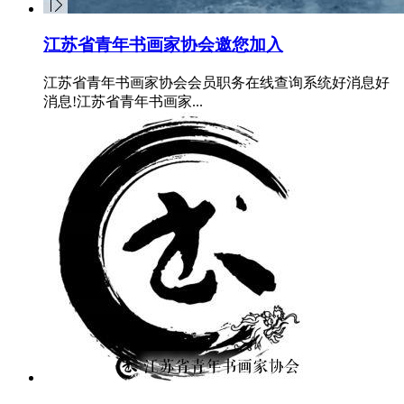
江苏省青年书画家协会邀您加入
江苏省青年书画家协会会员职务在线查询系统好消息好
消息!江苏省青年书画家...