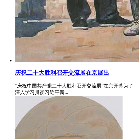
庆祝二十大胜利召开交流展在京展出
“庆祝中国共产党二十大胜利召开交流展”在京开幕为了
深入学习贯彻习近平新...