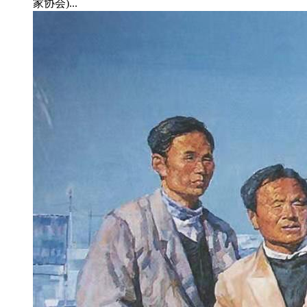
家协会)...