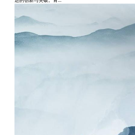
进的创新与突破。青...