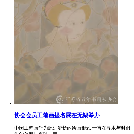
协会会员工笔画提名展在无锡举办
中国工笔画作为源远流长的绘画形式 一直在寻求与时俱