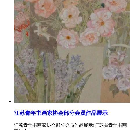
江苏青年书画家协会部分会员作品展示
江苏青年书画家协会部分会员作品展示(江苏省青年书画