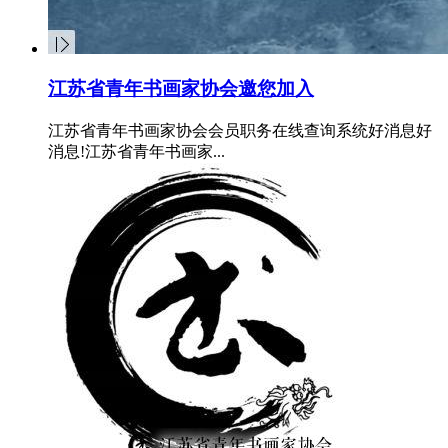
江苏省青年书画家协会邀您加入
江苏省青年书画家协会会员职务在线查询系统好消息好
消息!江苏省青年书画家...