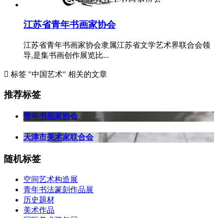
江苏省青年书画家协会
江苏省青年书画家协会隶属江苏省文学艺术界联合会领
导,是集书画创作展览比...

标签 "中国艺术" 相关的文章
推荐标签
青年书画家协会
天津市美术家联合会
随机标签
空间艺术构造展
青年书法篆刻作品展
历史题材
美术作品