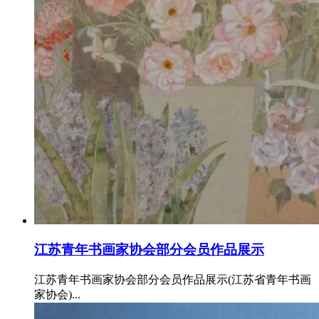
江苏青年书画家协会部分会员作品展示
江苏青年书画家协会部分会员作品展示(江苏省青年书画
家协会)...