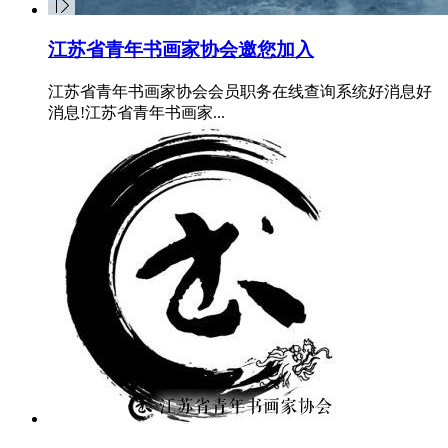
江苏省青年书画家协会邀您加入
江苏省青年书画家协会会员职务在线查询系统好消息好
消息!江苏省青年书画家...