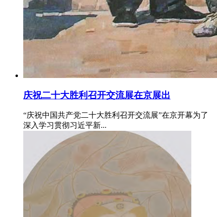
庆祝二十大胜利召开交流展在京展出
“庆祝中国共产党二十大胜利召开交流展”在京开幕为了
深入学习贯彻习近平新...