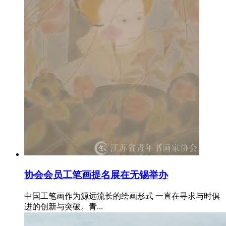
协会会员工笔画提名展在无锡举办
中国工笔画作为源远流长的绘画形式 一直在寻求与时俱
进的创新与突破。青...