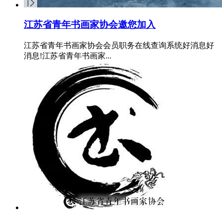
江苏省青年书画家协会邀您加入
江苏省青年书画家协会会员职务在线查询系统好消息好
消息!江苏省青年书画家...