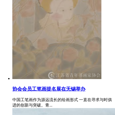
协会会员工笔画提名展在无锡举办
中国工笔画作为源远流长的绘画形式 一直在寻求与时俱
进的创新与突破。青...