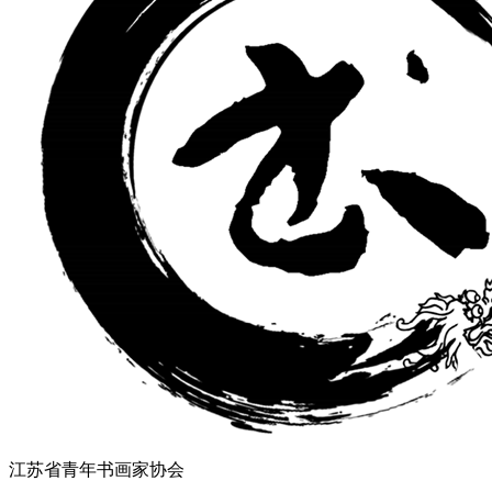
江苏省青年书画家协会