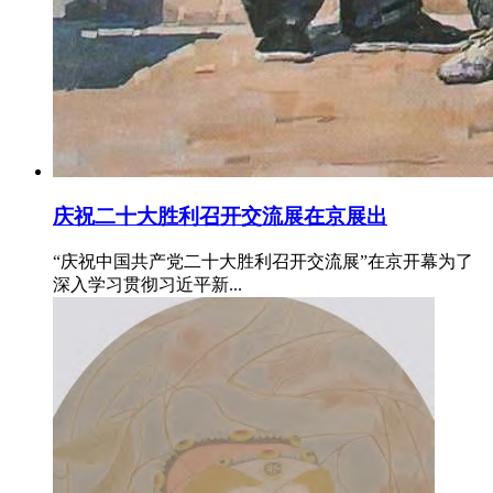
庆祝二十大胜利召开交流展在京展出
“庆祝中国共产党二十大胜利召开交流展”在京开幕为了
深入学习贯彻习近平新...