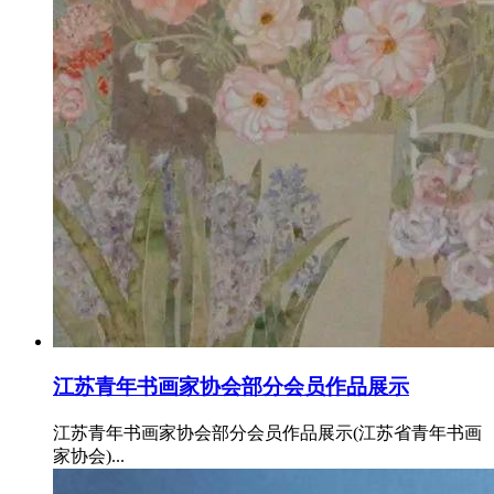
江苏青年书画家协会部分会员作品展示
江苏青年书画家协会部分会员作品展示(江苏省青年书画
家协会)...